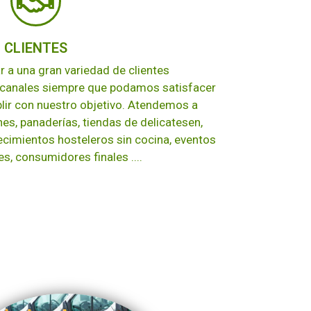
CLIENTES
 a una gran variedad de clientes
 canales siempre que podamos satisfacer
ir con nuestro objetivo. Atendemos a
, panaderías, tiendas de delicatesen,
ecimientos hosteleros sin cocina, eventos
s, consumidores finales ....