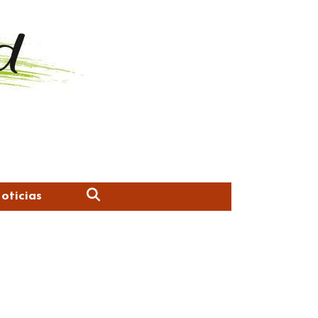
oticias