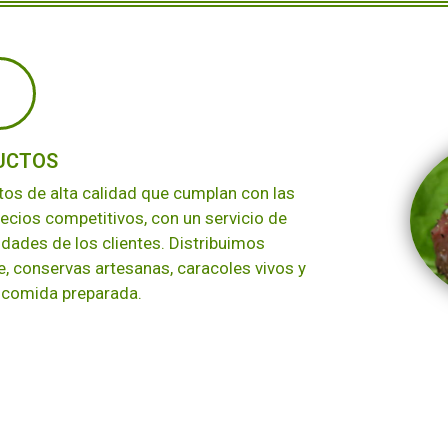
UCTOS
tos de alta calidad que cumplan con las
recios competitivos, con un servicio de
idades de los clientes. Distribuimos
, conservas artesanas, caracoles vivos y
 comida preparada.