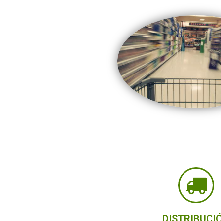
DISTRIBUCI