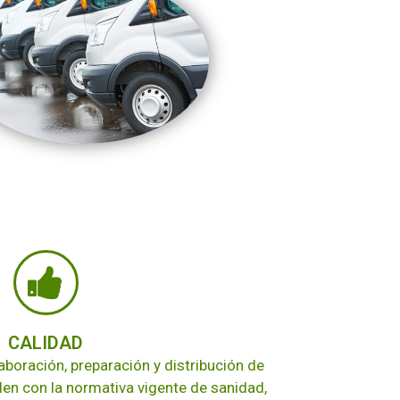
CALIDAD
boración, preparación y distribución de
n con la normativa vigente de sanidad,